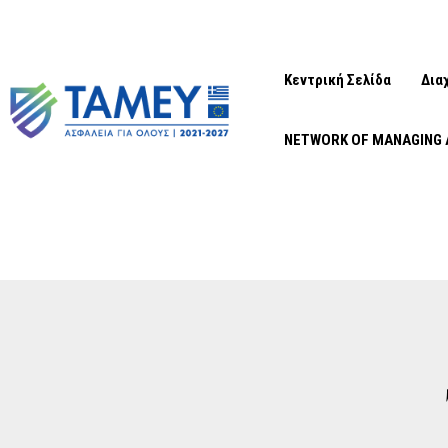
Κεντρική Σελίδα
Δια
NETWORK OF MANAGING 