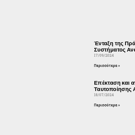
Ένταξη της Πρ
Συστήματος Αν
17/09/2024
Περισσότερα »
Επέκταση και 
Ταυτοποίησης 
18/07/2024
Περισσότερα »