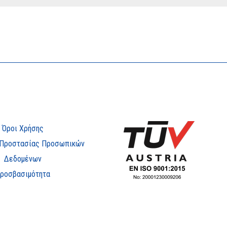
Όροι Χρήσης
 Προστασίας Προσωπικών
Δεδομένων
ροσβασιμότητα