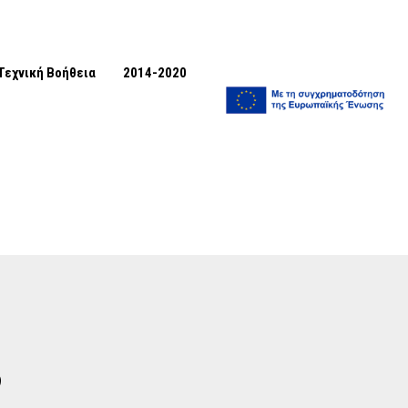
Τεχνική Βοήθεια
2014-2020
3