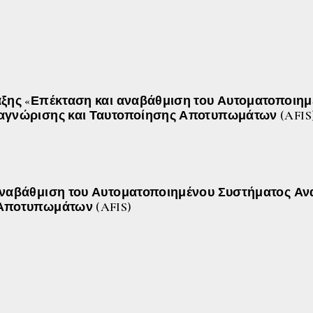
άξης «Επέκταση και αναβάθμιση του Αυτοματοποιη
αγνώρισης και Ταυτοποίησης Αποτυπωμάτων (AFIS
αναβάθμιση του Αυτοματοποιημένου Συστήματος Αν
Αποτυπωμάτων (AFIS)