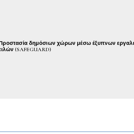
“Προστασία δημόσιων χώρων μέσω έξυπνων εργαλ
ειλών (SAFEGUARD)