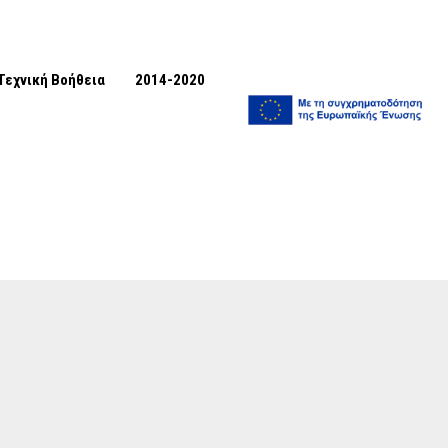
Τεχνική Βοήθεια
2014-2020