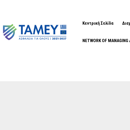
Κεντρική Σελίδα
Δια
NETWORK OF MANAGING 