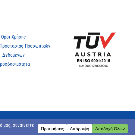
Όροι Χρήσης
 Προστασίας Προσωπικών
Δεδομένων
ροσβασιμότητα