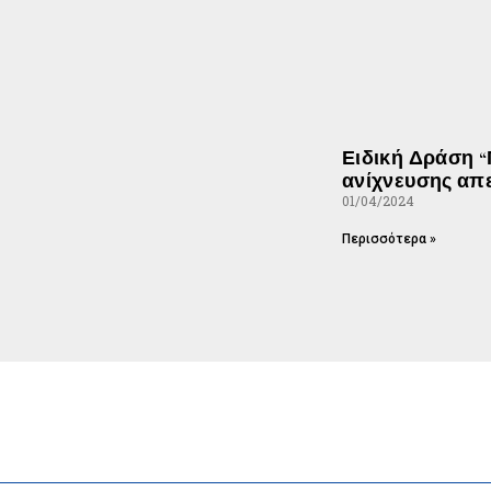
Ειδική Δράση 
ανίχνευσης απ
01/04/2024
Περισσότερα »