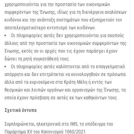
χρησιμοποιούνται για την προστασία των οικονομικών
συμφερόντων της Ένωσης, ιδίως για τη διενέργεια αναλύσεων
κινδύνου και την ανάπτυξη συστημάτων που εξυπηρετούν τον
αποτελεσματικότερο εντοπισμό των κινδύνων.
Οι πληροφορίες αυτές δεν χρησιμοποιούνται για σκοπούς
άλλους από την προστασία των οικονομικών συμφερόντων της
Ένωσης, εκτός αν οι αρχές που τις έχουν παράσχει έχουν
δώσει τη ρητή συγκατάθεσή τους.
Οι πληροφορίες αυτές καλύπτονται από το επαγγελματικό
απόρρητο και δεν επιτρέπεται να κοινολογηθούν σε πρόσωπα
άλλα από τα ευρισκόμενα στα Κράτη-Μέλη ή εντός των
θεσμικών και λοιπών οργάνων και οργανισμών της Ένωσης, τα
οποία έχουν πρόσβαση σε αυτές εκ των καθηκόντων τους.
Σχετικά έντυπα
Συμπληρώνεται, ηλεκτρονικά στο IMS, το υπόδειγμα του
Παράρτημα ΧΙΙ του Κανονισμού 1060/2021.