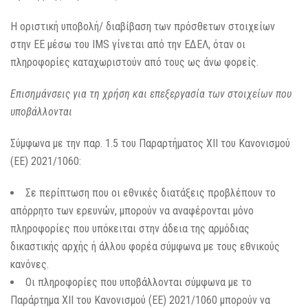
Η οριστική υποβολή/ διαβίβαση των πρόσθετων στοιχείων
στην ΕΕ μέσω του IMS γίνεται από την ΕΔΕΛ, όταν οι
πληροφορίες καταχωριστούν από τους ως άνω φορείς.
Επισημάνσεις για τη χρήση και επεξεργασία των στοιχείων που
υποβάλλονται
Σύμφωνα με την παρ. 1.5 του Παραρτήματος ΧΙΙ του Κανονισμού
(ΕΕ) 2021/1060:
Σε περίπτωση που οι εθνικές διατάξεις προβλέπουν το
απόρρητο των ερευνών, μπορούν να αναφέρονται μόνο
πληροφορίες που υπόκειται στην άδεια της αρμόδιας
δικαστικής αρχής ή άλλου φορέα σύμφωνα με τους εθνικούς
κανόνες.
Οι πληροφορίες που υποβάλλονται σύμφωνα με το
Παράρτημα ΧΙΙ του Κανονισμού (ΕΕ) 2021/1060 μπορούν να