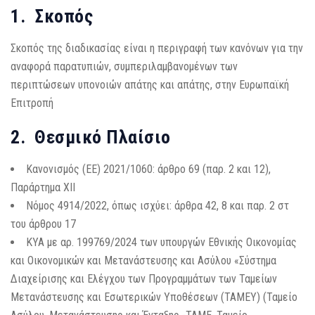
1. Σκοπός
Σκοπός της διαδικασίας είναι η περιγραφή των κανόνων για την
αναφορά παρατυπιών, συμπεριλαμβανομένων των
περιπτώσεων υπονοιών απάτης και απάτης, στην Ευρωπαϊκή
Επιτροπή
2. Θεσμικό Πλαίσιο
Κανονισμός (ΕΕ) 2021/1060: άρθρο 69 (παρ. 2 και 12),
Παράρτημα ΧΙΙ
Νόμος 4914/2022, όπως ισχύει: άρθρα 42, 8 και παρ. 2 στ
του άρθρου 17
ΚΥΑ με αρ. 199769/2024 των υπουργών Εθνικής Οικονομίας
και Οικονομικών και Μετανάστευσης και Ασύλου «Σύστημα
Διαχείρισης και Ελέγχου των Προγραμμάτων των Ταμείων
Μετανάστευσης και Εσωτερικών Υποθέσεων (ΤΑΜΕΥ) (Ταμείο