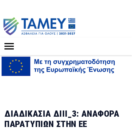
ΔΙΑΔΙΚΑΣΙΑ ΔΙΙΙ_3: ΑΝΑΦΟΡΑ
ΠΑΡΑΤΥΠΙΩΝ ΣΤΗΝ ΕΕ