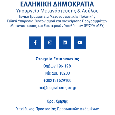
Στοιχεία Επικοινωνίας
Θηβών 196-198,
Νίκαια, 18233
+302131629100
ma@migration.gov.gr
Όροι Χρήσης
Υπεύθυνος Προστασίας Προσωπικών Δεδομένων