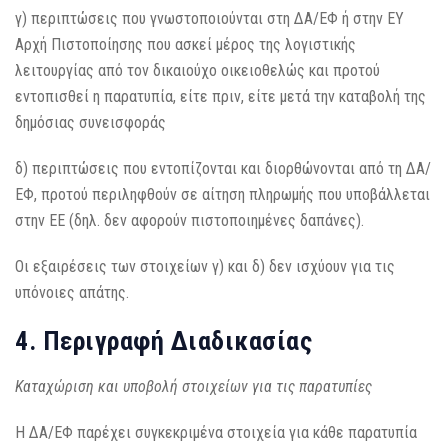
γ) περιπτώσεις που γνωστοποιούνται στη ΔΑ/ΕΦ ή στην ΕΥ
Αρχή Πιστοποίησης που ασκεί μέρος της λογιστικής
λειτουργίας από τον δικαιούχο οικειοθελώς και προτού
εντοπισθεί η παρατυπία, είτε πριν, είτε μετά την καταβολή της
δημόσιας συνεισφοράς
δ) περιπτώσεις που εντοπίζονται και διορθώνονται από τη ΔΑ/
ΕΦ, προτού περιληφθούν σε αίτηση πληρωμής που υποβάλλεται
στην ΕΕ (δηλ. δεν αφορούν πιστοποιημένες δαπάνες).
Οι εξαιρέσεις των στοιχείων γ) και δ) δεν ισχύουν για τις
υπόνοιες απάτης.
4. Περιγραφή Διαδικασίας
Καταχώριση και υποβολή στοιχείων για τις παρατυπίες
Η ΔΑ/ΕΦ παρέχει συγκεκριμένα στοιχεία για κάθε παρατυπία