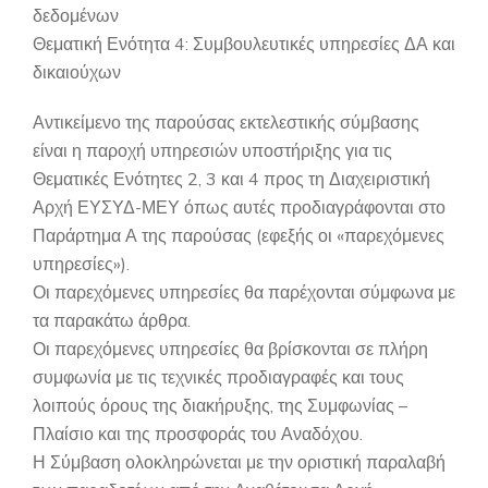
δεδομένων
Θεματική Ενότητα 4: Συμβουλευτικές υπηρεσίες ΔΑ και
δικαιούχων
Αντικείμενο της παρούσας εκτελεστικής σύμβασης
είναι η παροχή υπηρεσιών υποστήριξης για τις
Θεματικές Ενότητες 2, 3 και 4 προς τη Διαχειριστική
Αρχή ΕΥΣΥΔ-ΜΕΥ όπως αυτές προδιαγράφονται στο
Παράρτημα Α της παρούσας (εφεξής οι «παρεχόμενες
υπηρεσίες»).
Οι παρεχόμενες υπηρεσίες θα παρέχονται σύμφωνα με
τα παρακάτω άρθρα.
Οι παρεχόμενες υπηρεσίες θα βρίσκονται σε πλήρη
συμφωνία με τις τεχνικές προδιαγραφές και τους
λοιπούς όρους της διακήρυξης, της Συμφωνίας –
Πλαίσιο και της προσφοράς του Αναδόχου.
Η Σύμβαση ολοκληρώνεται με την οριστική παραλαβή