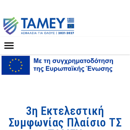
3η Εκτελεστική
Συμφωνίας Πλαίσιο ΤΣ