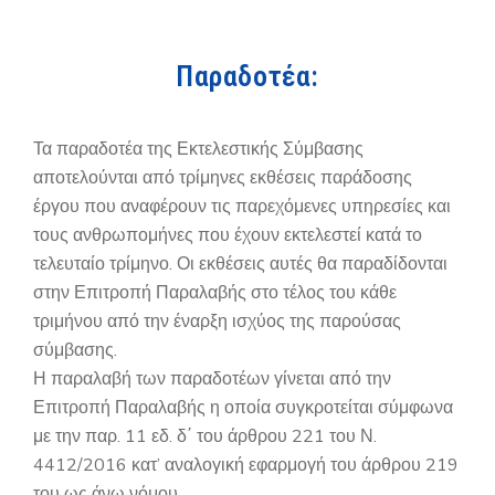
Παραδοτέα:
Τα παραδοτέα της Εκτελεστικής Σύμβασης
αποτελούνται από τρίμηνες εκθέσεις παράδοσης
έργου που αναφέρουν τις παρεχόμενες υπηρεσίες και
τους ανθρωπομήνες που έχουν εκτελεστεί κατά το
τελευταίο τρίμηνο. Οι εκθέσεις αυτές θα παραδίδονται
στην Επιτροπή Παραλαβής στο τέλος του κάθε
τριμήνου από την έναρξη ισχύος της παρούσας
σύμβασης.
Η παραλαβή των παραδοτέων γίνεται από την
Επιτροπή Παραλαβής η οποία συγκροτείται σύμφωνα
με την παρ. 11 εδ. δ΄ του άρθρου 221 του Ν.
4412/2016 κατ’ αναλογική εφαρμογή του άρθρου 219
του ως άνω νόμου.