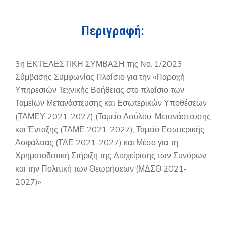
Περιγραφή:
3η ΕΚΤΕΛΕΣΤΙΚΗ ΣΥΜΒΑΣΗ της Νο. 1/2023
Σύμβασης Συμφωνίας Πλαίσιο για την «Παροχή
Υπηρεσιών Τεχνικής Βοήθειας στο πλαίσιο των
Ταμείων Μετανάστευσης και Εσωτερικών Υποθέσεων
(ΤΑΜΕΥ 2021-2027) (Ταμείο Ασύλου, Μετανάστευσης
και Ένταξης (ΤΑΜΕ 2021-2027), Ταμείο Εσωτερικής
Ασφάλειας (ΤΑΕ 2021-2027) και Μέσο για τη
Χρηματοδοτική Στήριξη της Διαχείρισης των Συνόρων
και την Πολιτική των Θεωρήσεων (ΜΔΣΘ 2021-
2027)»