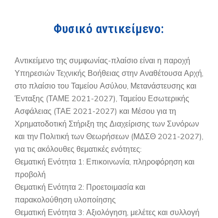
Φυσικό αντικείμενο:
Αντικείμενο της συμφωνίας-πλαίσιο είναι η παροχή
Υπηρεσιών Τεχνικής Βοήθειας στην Αναθέτουσα Αρχή,
στο πλαίσιο του Ταμείου Ασύλου, Μετανάστευσης και
Ένταξης (ΤΑΜΕ 2021-2027), Ταμείου Εσωτερικής
Ασφάλειας (ΤΑΕ 2021-2027) και Μέσου για τη
Χρηματοδοτική Στήριξη της Διαχείρισης των Συνόρων
και την Πολιτική των Θεωρήσεων (ΜΔΣΘ 2021-2027),
για τις ακόλουθες θεματικές ενότητες:
Θεματική Ενότητα 1: Επικοινωνία, πληροφόρηση και
προβολή
Θεματική Ενότητα 2: Προετοιμασία και
παρακολούθηση υλοποίησης
Θεματική Ενότητα 3: Αξιολόγηση, μελέτες και συλλογή