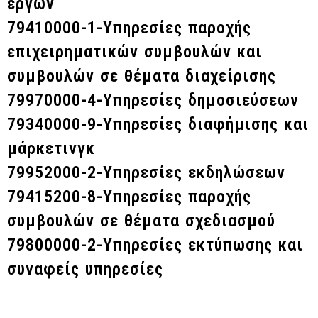
έργων
79410000-1-Υπηρεσίες παροχής
επιχειρηματικών συμβουλών και
συμβουλών σε θέματα διαχείρισης
79970000-4-Υπηρεσίες δημοσιεύσεων
79340000-9-Υπηρεσίες διαφήμισης και
μάρκετινγκ
79952000-2-Υπηρεσίες εκδηλώσεων
79415200-8-Υπηρεσίες παροχής
συμβουλών σε θέματα σχεδιασμού
79800000-2-Υπηρεσίες εκτύπωσης και
συναφείς υπηρεσίες