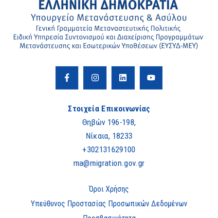
Στοιχεία Επικοινωνίας
Θηβών 196-198,
Νίκαια, 18233
+302131629100
ma@migration.gov.gr
Όροι Χρήσης
Υπεύθυνος Προστασίας Προσωπικών Δεδομένων