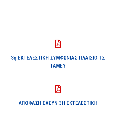
3η ΕΚΤΕΛΕΣΤΙΚΗ ΣΥΜΦΩΝΙΑΣ ΠΛΑΙΣΙΟ ΤΣ
ΤΑΜΕΥ
ΑΠΟΦΑΣΗ ΕΛΣΥΝ 3Η ΕΚΤΕΛΕΣΤΙΚΗ