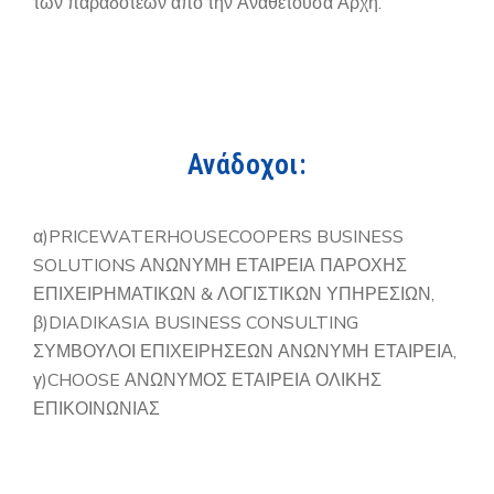
των παραδοτέων από την Αναθέτουσα Αρχή.
Ανάδοχοι:
α)PRICEWATERHOUSECOOPERS BUSINESS
SOLUTIONS ΑΝΩΝΥΜΗ ΕΤΑΙΡΕΙΑ ΠΑΡΟΧΗΣ
ΕΠΙΧΕΙΡΗΜΑΤΙΚΩΝ & ΛΟΓΙΣΤΙΚΩΝ ΥΠΗΡΕΣΙΩΝ,
β)DIADIKASIA BUSINESS CONSULTING
ΣΥΜΒΟΥΛΟΙ ΕΠΙΧΕΙΡΗΣΕΩΝ ΑΝΩΝΥΜΗ ΕΤΑΙΡΕΙΑ,
γ)CHOOSE ΑΝΩΝΥΜΟΣ ΕΤΑΙΡΕΙΑ ΟΛΙΚΗΣ
ΕΠΙΚΟΙΝΩΝΙΑΣ