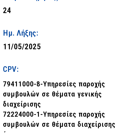
24
Ημ. Λήξης:
11/05/2025
CPV:
79411000-8-Υπηρεσίες παροχής
συμβουλών σε θέματα γενικής
διαχείρισης
72224000-1-Υπηρεσίες παροχής
συμβουλών σε θέματα διαχείρισης