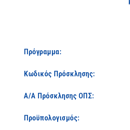
Πρόγραμμα:
Κωδικός Πρόσκλησης:
Α/Α Πρόσκλησης ΟΠΣ:
Προϋπολογισμός: