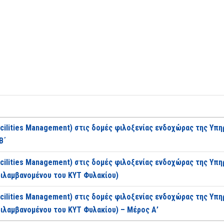
cilities Management) στις δομές φιλοξενίας ενδοχώρας της Υπη
Β΄
cilities Management) στις δομές φιλοξενίας ενδοχώρας της Υπ
ιλαμβανομένου του ΚΥΤ Φυλακίου)
cilities Management) στις δομές φιλοξενίας ενδοχώρας της Υπ
ιλαμβανομένου του ΚΥΤ Φυλακίου) – Μέρος Α’