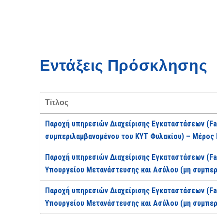
Εντάξεις Πρόσκλησης
Τίτλος
Παροχή υπηρεσιών Διαχείρισης Εγκαταστάσεων (Fa
συμπεριλαμβανομένου του ΚΥΤ Φυλακίου) – Μέρος 
Παροχή υπηρεσιών Διαχείρισης Εγκαταστάσεων (Fa
Υπουργείου Μετανάστευσης και Ασύλου (μη συμπερ
Παροχή υπηρεσιών Διαχείρισης Εγκαταστάσεων (Fa
Υπουργείου Μετανάστευσης και Ασύλου (μη συμπερ