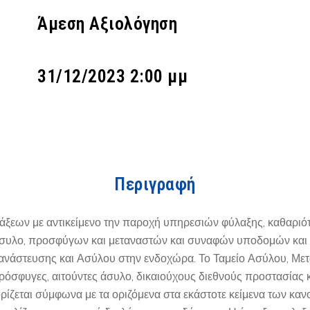
Άμεση Αξιολόγηση
31/12/2023 2:00 μμ
Περιγραφή
άξεων με αντικείμενο την παροχή υπηρεσιών φύλαξης, καθαριό
άσυλο, προσφύγων και μεταναστών και συναφών υποδομών και 
νάστευσης και Ασύλου στην ενδοχώρα. Το Ταμείο Ασύλου, Μετ
όσφυγες, αιτούντες άσυλο, δικαιούχους διεθνούς προστασίας κ
ίζεται σύμφωνα με τα οριζόμενα στα εκάστοτε κείμενα των καν