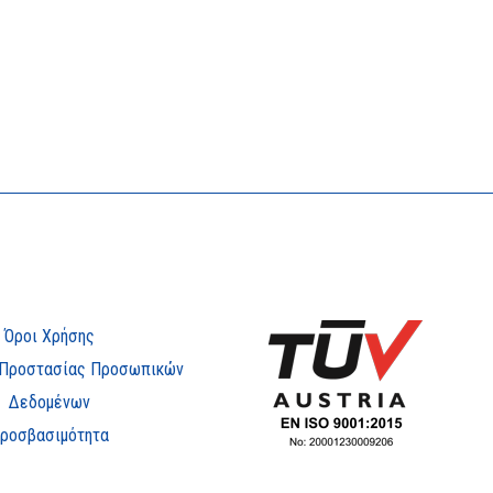
Όροι Χρήσης
 Προστασίας Προσωπικών
Δεδομένων
ροσβασιμότητα