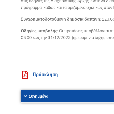
στις οδηγίες της Διαχειριστικής Αρχής, ώστε να δι
πρόγραμμα, καθώς και τα οριζόμενα σχετικώς στο
Συγχρηματοδοτούμενη δημόσια δαπάνη
: 123.
Οδηγίες υποβολής
: Οι προτάσεις υποβάλλονται 
08:00 έως την 31/12/2023 (ημερομηνία λήξης υπο
Πρόσκληση
Συνημμένα