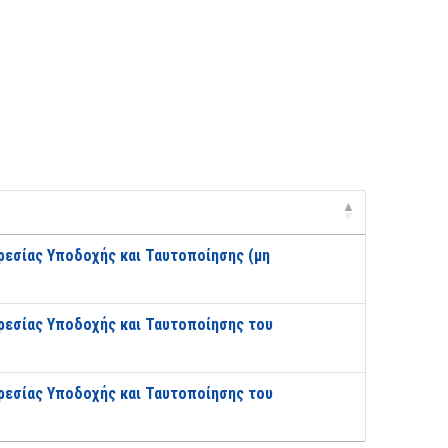
ρεσίας Υποδοχής και Ταυτοποίησης (μη
ηρεσίας Υποδοχής και Ταυτοποίησης του
ηρεσίας Υποδοχής και Ταυτοποίησης του