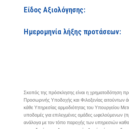
Είδος Αξιολόγησης:
Ημερομηνία λήξης προτάσεων:
Σκοπός της πρόσκλησης είναι η χρηματοδότηση πρ
Προσωρινής Υποδοχής και Φιλοξενίας αιτούντων 
κάθε Υπηρεσίας αρμοδιότητας του Υπουργείου Μετα
υποδομές για επιλεγμένες ομάδες ωφελούμενων (πρ
ανάλογα με τον τόπο παροχής των υπηρεσιών καθορ